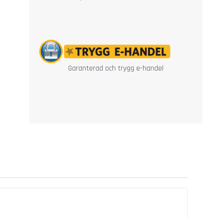
Garanterad och trygg e-handel